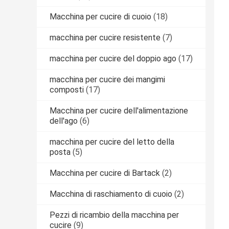
Macchina per cucire di cuoio
(18)
macchina per cucire resistente
(7)
macchina per cucire del doppio ago
(17)
macchina per cucire dei mangimi
composti
(17)
Macchina per cucire dell'alimentazione
dell'ago
(6)
macchina per cucire del letto della
posta
(5)
Macchina per cucire di Bartack
(2)
Macchina di raschiamento di cuoio
(2)
Pezzi di ricambio della macchina per
cucire
(9)