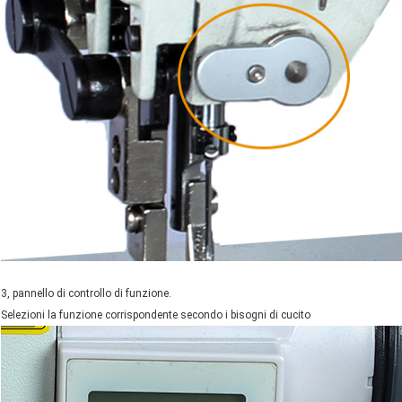
3, pannello di controllo di funzione.
Selezioni la funzione corrispondente secondo i bisogni di cucito