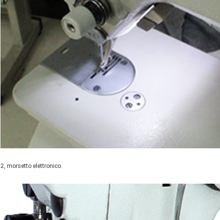
2, morsetto elettronico.