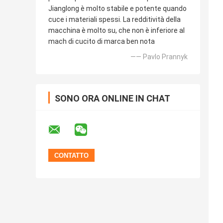
Jianglong è molto stabile e potente quando
cuce i materiali spessi. La redditività della
macchina è molto su, che non è inferiore al
mach di cucito di marca ben nota
—— Pavlo Prannyk
SONO ORA ONLINE IN CHAT