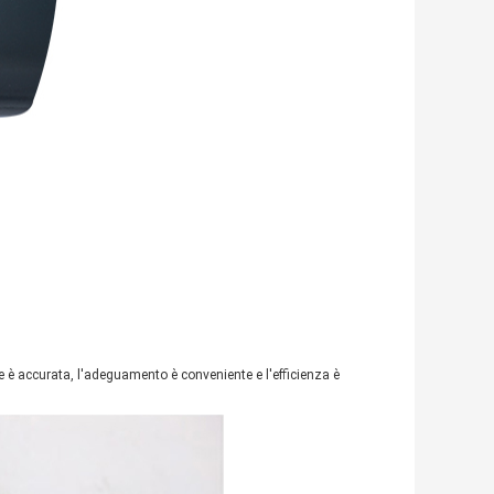
e è accurata, l'adeguamento è conveniente e l'efficienza è