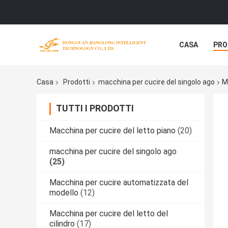
CASA
PRO
Casa
Prodotti
macchina per cucire del singolo ago
M
TUTTI I PRODOTTI
Macchina per cucire del letto piano
(20)
macchina per cucire del singolo ago
(25)
Macchina per cucire automatizzata del
modello
(12)
Macchina per cucire del letto del
cilindro
(17)