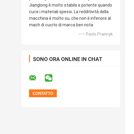
Jianglong è molto stabile e potente quando
cuce i materiali spessi. La redditività della
macchina è molto su, che non è inferiore al
mach di cucito di marca ben nota
—— Pavlo Prannyk
SONO ORA ONLINE IN CHAT