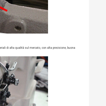
riali di alta qualità sul mercato, con alta precisione, buona