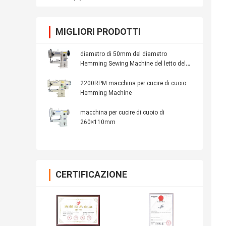
MIGLIORI PRODOTTI
diametro di 50mm del diametro
Hemming Sewing Machine del letto del
cilindro
2200RPM macchina per cucire di cuoio
Hemming Machine
macchina per cucire di cuoio di
260×110mm
CERTIFICAZIONE