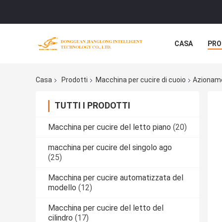
CASA
PRO
Casa
Prodotti
Macchina per cucire di cuoio
Azioname
TUTTI I PRODOTTI
Macchina per cucire del letto piano
(20)
macchina per cucire del singolo ago
(25)
Macchina per cucire automatizzata del
modello
(12)
Macchina per cucire del letto del
cilindro
(17)