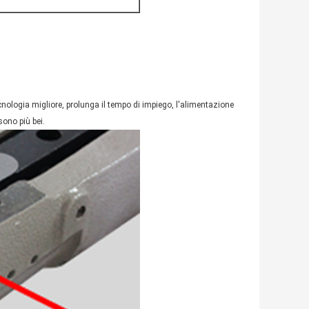
cnologia migliore, prolunga il tempo di impiego, l'alimentazione
sono più bei.