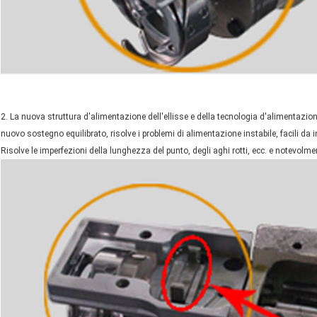
2. La nuova struttura d'alimentazione dell'ellisse e della tecnologia d'alimentazio
nuovo sostegno equilibrato, risolve i problemi di alimentazione instabile, facili da i
Risolve le imperfezioni della lunghezza del punto, degli aghi rotti, ecc. e notevolme