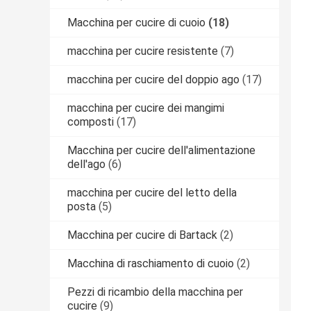
Macchina per cucire di cuoio
(18)
macchina per cucire resistente
(7)
macchina per cucire del doppio ago
(17)
macchina per cucire dei mangimi
composti
(17)
Macchina per cucire dell'alimentazione
dell'ago
(6)
macchina per cucire del letto della
posta
(5)
Macchina per cucire di Bartack
(2)
Macchina di raschiamento di cuoio
(2)
Pezzi di ricambio della macchina per
cucire
(9)