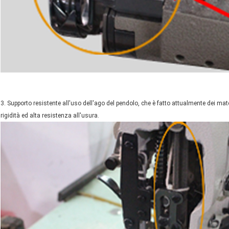
3. Supporto resistente all'uso dell'ago del pendolo, che è fatto attualmente dei mate
rigidità ed alta resistenza all'usura.